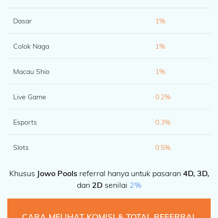
Dasar
1%
2021 ©
TOGEL88-
ASIA All
Colok Naga
1%
right
reserved
Macau Shio
1%
Live Game
0.2%
Esports
0.3%
Slots
0.5%
Khusus
Jowo Pools
referral hanya untuk pasaran
4D, 3D,
dan
2D
senilai
2%
CARA MELIHAT KOMISI & TOTAL REFERRAL