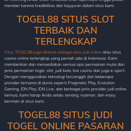
member karena kredibilitas dan kejujuran dalam situs kami.
TOGEL88 SITUS SLOT
TERBAIK DAN
TERLENGKAP
Situs TOGEL88 juga dikenal sebagai situs judi online
atau situs
casino online terlengkap yang pernah ada di Indonesia. Kami
memberikan dan menyediakan semua opsi permainan mulai dari
jenis permainan togel, slot, judi bola, live casino dan juga e-sport.
Dengan menggunakan teknologi tercanggih dari beberapa
provider ternama di dunia seperti Pragmatic Play, Evolution
Gaming, IDN Play, IDN Live, dan berbagai jenis provider judi online
lainnya, kami harap Anda selalu senang, nyaman, dan enjoy
bermain di situs kami.
TOGEL88 SITUS JUDI
TOGEL ONLINE PASARAN