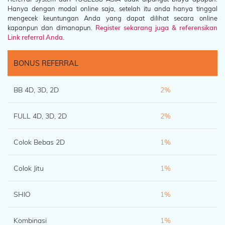
Hanya dengan modal online saja, setelah itu anda hanya tinggal
mengecek keuntungan Anda yang dapat dilihat secara online
REFERRAL
kapanpun dan dimanapun.
Register sekarang juga & referensikan
Link referral Anda.
PROMOSI
BONUS REFERRAL
HUBUNGI
KAMI
BB 4D, 3D, 2D
2%
DOWNLOAD
FULL 4D, 3D, 2D
2%
DAFTAR
Colok Bebas 2D
1%
MASUK
Lupa
Colok Jitu
1%
Password?
SHIO
1%
Butuh
LIVE
Bantuan?
CHAT
Kombinasi
1%